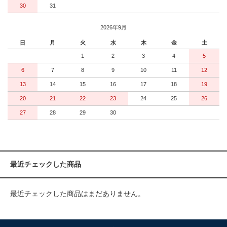
30
31
2026年9月
日
月
火
水
木
金
土
1
2
3
4
5
6
7
8
9
10
11
12
13
14
15
16
17
18
19
20
21
22
23
24
25
26
27
28
29
30
最近チェックした商品
最近チェックした商品はまだありません。