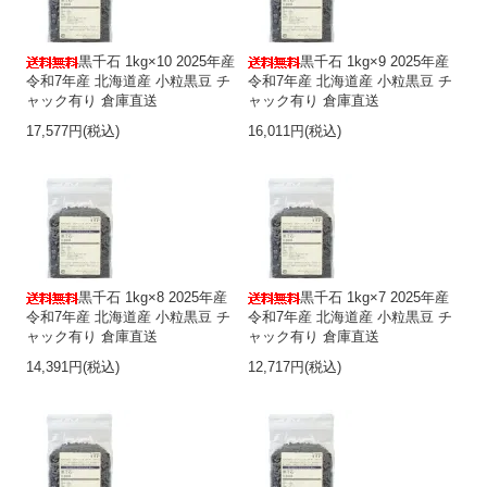
黒千石 1kg×10 2025年産
黒千石 1kg×9 2025年産
令和7年産 北海道産 小粒黒豆 チ
令和7年産 北海道産 小粒黒豆 チ
ャック有り 倉庫直送
ャック有り 倉庫直送
17,577円(税込)
16,011円(税込)
黒千石 1kg×8 2025年産
黒千石 1kg×7 2025年産
令和7年産 北海道産 小粒黒豆 チ
令和7年産 北海道産 小粒黒豆 チ
ャック有り 倉庫直送
ャック有り 倉庫直送
14,391円(税込)
12,717円(税込)