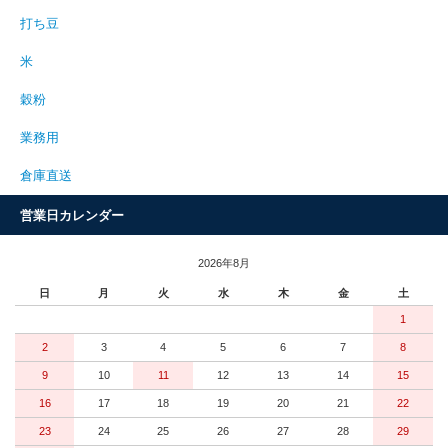
打ち豆
米
穀粉
業務用
倉庫直送
営業日カレンダー
2026年8月
日
月
火
水
木
金
土
1
2
3
4
5
6
7
8
9
10
11
12
13
14
15
16
17
18
19
20
21
22
23
24
25
26
27
28
29