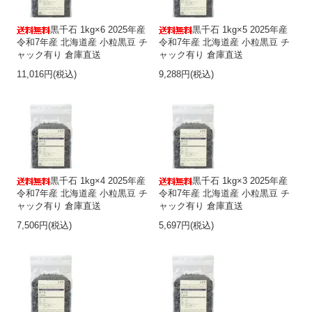
黒千石 1kg×6 2025年産
黒千石 1kg×5 2025年産
令和7年産 北海道産 小粒黒豆 チ
令和7年産 北海道産 小粒黒豆 チ
ャック有り 倉庫直送
ャック有り 倉庫直送
11,016円(税込)
9,288円(税込)
黒千石 1kg×4 2025年産
黒千石 1kg×3 2025年産
令和7年産 北海道産 小粒黒豆 チ
令和7年産 北海道産 小粒黒豆 チ
ャック有り 倉庫直送
ャック有り 倉庫直送
7,506円(税込)
5,697円(税込)