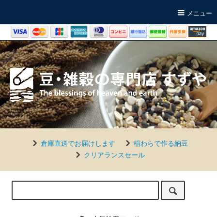
メニュー
倉庫直送でお届けします
稲わらで作る納豆
クリアランスセール