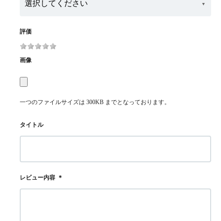
評価
画像
一つのファイルサイズは 300KB までとなっております。
タイトル
レビュー内容
＊