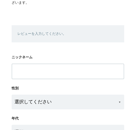
ざいます。
レビューを入力してください。
ニックネーム
性別
年代