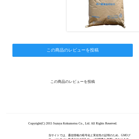
この商品のレビューを投稿
この商品のレビューを投稿
Copyright(C) 2015 Suzuya Kokumotsu Co., Ltd. All Rights Reserved.
当サイトでは、通信情報の暗号化と実在性の証明のため、GMOグ