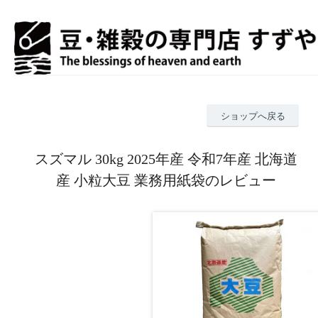
ショップへ戻る
スズマル 30kg 2025年産 令和7年産 北海道
産 小粒大豆 業務用紙袋のレビュー