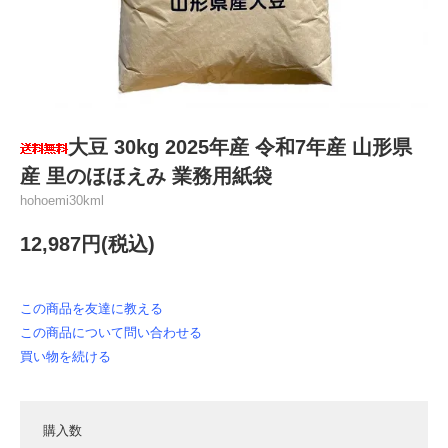
大豆 30kg 2025年産 令和7年産 山形県
産 里のほほえみ 業務用紙袋
hohoemi30kml
12,987円(税込)
この商品を友達に教える
この商品について問い合わせる
買い物を続ける
購入数