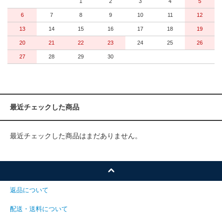
1
2
3
4
5
6
7
8
9
10
11
12
13
14
15
16
17
18
19
20
21
22
23
24
25
26
27
28
29
30
最近チェックした商品
最近チェックした商品はまだありません。
返品について
配送・送料について