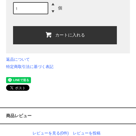
個
カートに入れる
返品について
特定商取引法に基づく表記
商品レビュー
レビューを見る(0件)
レビューを投稿