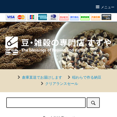
メニュー
倉庫直送でお届けします
稲わらで作る納豆
クリアランスセール