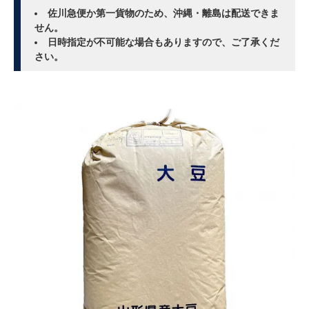
佐川急便か第一貨物のため、沖縄・離島は配送できま
せん。
日時指定が不可能な場合もありますので、ご了承くだ
さい。