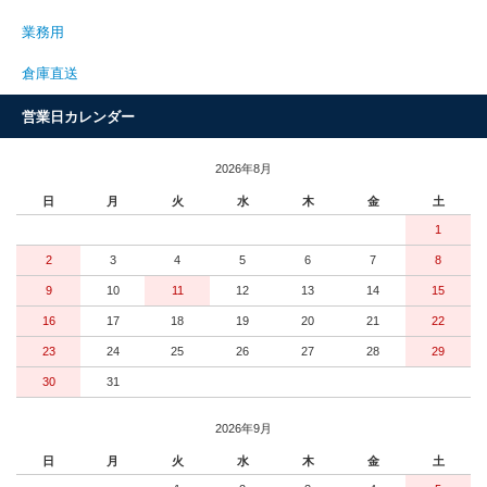
業務用
倉庫直送
営業日カレンダー
2026年8月
日
月
火
水
木
金
土
1
2
3
4
5
6
7
8
9
10
11
12
13
14
15
16
17
18
19
20
21
22
23
24
25
26
27
28
29
30
31
2026年9月
日
月
火
水
木
金
土