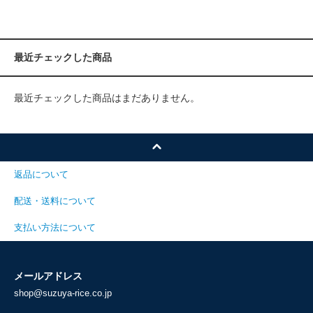
最近チェックした商品
最近チェックした商品はまだありません。
返品について
配送・送料について
支払い方法について
メールアドレス
shop@suzuya-rice.co.jp