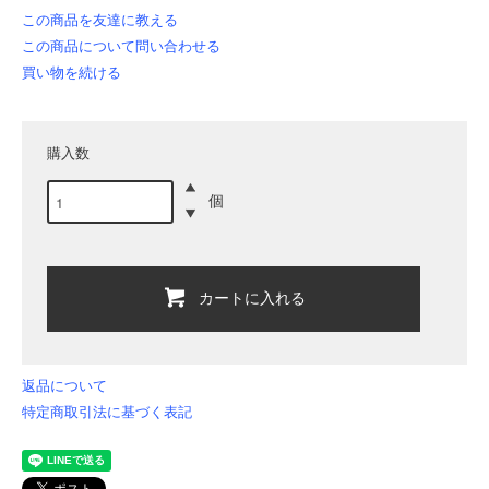
この商品を友達に教える
この商品について問い合わせる
買い物を続ける
購入数
個
カートに入れる
返品について
特定商取引法に基づく表記