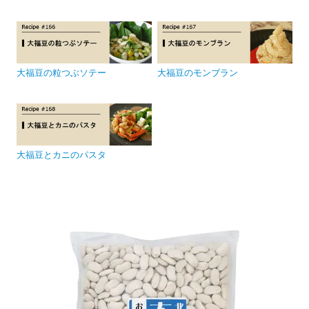
大福豆の粒つぶソテー
大福豆のモンブラン
大福豆とカニのパスタ