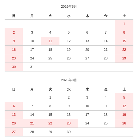
2026年8月
日
月
火
水
木
金
土
1
2
3
4
5
6
7
8
9
10
11
12
13
14
15
16
17
18
19
20
21
22
23
24
25
26
27
28
29
30
31
2026年9月
日
月
火
水
木
金
土
1
2
3
4
5
6
7
8
9
10
11
12
13
14
15
16
17
18
19
20
21
22
23
24
25
26
27
28
29
30