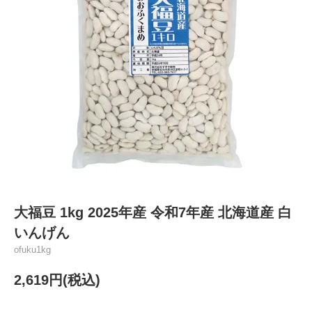
大福豆 1kg 2025年産 令和7年産 北海道産 白
いんげん
ofuku1kg
2,619円(税込)