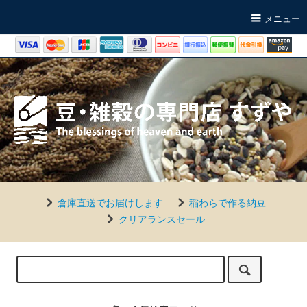
メニュー
倉庫直送でお届けします
稲わらで作る納豆
クリアランスセール