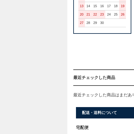
13
14
15
16
17
18
19
20
21
22
23
24
25
26
27
28
29
30
最近チェックした商品
最近チェックした商品はまだあ
配送・送料について
宅配便