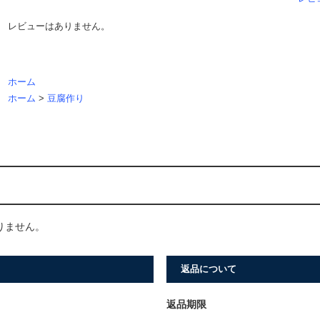
レビューはありません。
ホーム
ホーム
>
豆腐作り
りません。
返品について
返品期限