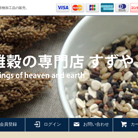
穀物加工品の販売。
会員登録
ログイン
お問い合わせ
カー