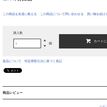
この商品を友達に教える
この商品について問い合わせる
買い物を続け
購入数
カート
個
返品について
特定商取引法に基づく表記
商品レビュー
レビ