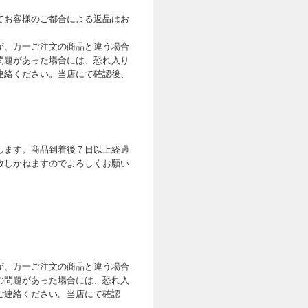
てお客様のご都合による返品はお
が、万一ご注文の商品と違う場合
問題があった場合には、恐れ入り
連絡ください。当店にて確認後、
します。商品到着後７日以上経過
致しかねますのでよろしくお願い
が、万一ご注文の商品と違う場合
の問題があった場合には、恐れ入
ご連絡ください。当店にて確認