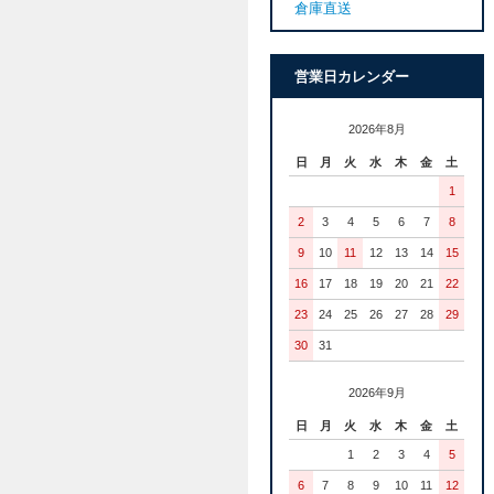
倉庫直送
営業日カレンダー
2026年8月
日
月
火
水
木
金
土
1
2
3
4
5
6
7
8
9
10
11
12
13
14
15
16
17
18
19
20
21
22
23
24
25
26
27
28
29
30
31
2026年9月
日
月
火
水
木
金
土
1
2
3
4
5
6
7
8
9
10
11
12