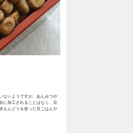
いないようですが、あんみつや
餡に加工されることはなく、豆
赤えんどうを使った豆ごはんや