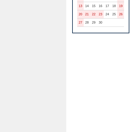
13
14
15
16
17
18
19
20
21
22
23
24
25
26
27
28
29
30