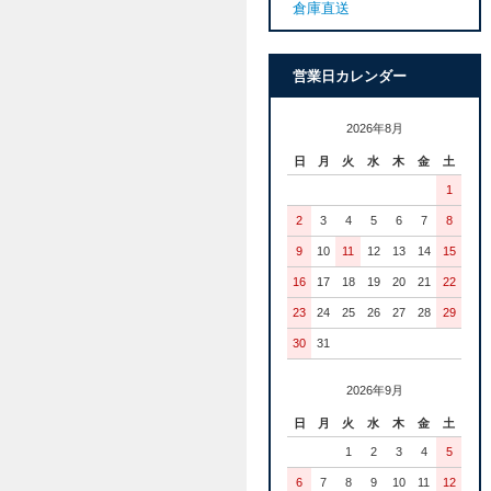
倉庫直送
営業日カレンダー
2026年8月
日
月
火
水
木
金
土
1
2
3
4
5
6
7
8
9
10
11
12
13
14
15
16
17
18
19
20
21
22
23
24
25
26
27
28
29
30
31
2026年9月
日
月
火
水
木
金
土
1
2
3
4
5
6
7
8
9
10
11
12