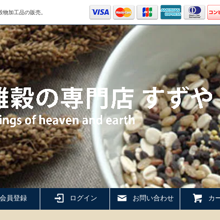
穀物加工品の販売。
会員登録
ログイン
お問い合わせ
カー