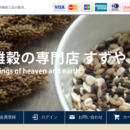
穀物加工品の販売。
会員登録
ログイン
お問い合わせ
カー