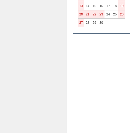
13
14
15
16
17
18
19
20
21
22
23
24
25
26
27
28
29
30