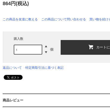
864円(税込)
この商品を友達に教える
この商品について問い合わせる
買い物を続け
購入数
カート
個
返品について
特定商取引法に基づく表記
商品レビュー