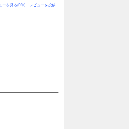
ューを見る(0件)
レビューを投稿