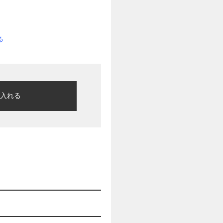
る
に入れる