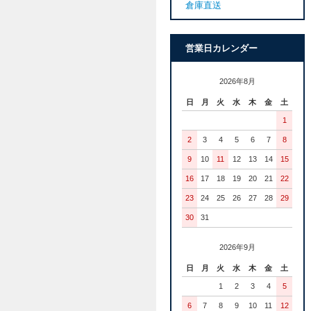
倉庫直送
営業日カレンダー
2026年8月
日
月
火
水
木
金
土
1
2
3
4
5
6
7
8
9
10
11
12
13
14
15
16
17
18
19
20
21
22
23
24
25
26
27
28
29
30
31
2026年9月
日
月
火
水
木
金
土
1
2
3
4
5
6
7
8
9
10
11
12