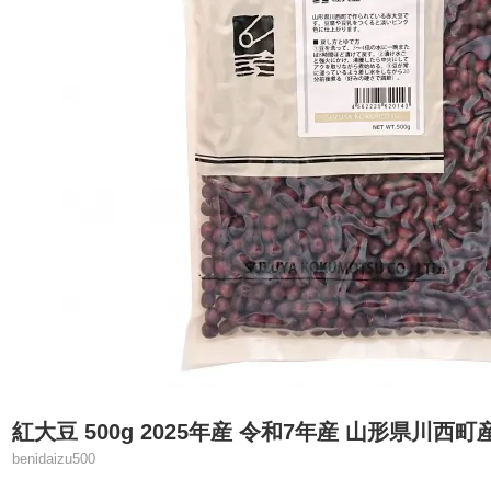
紅大豆 500g 2025年産 令和7年産 山形県川西町
benidaizu500