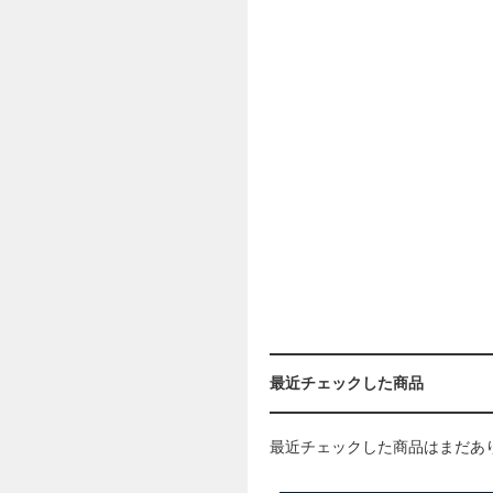
最近チェックした商品
最近チェックした商品はまだあ