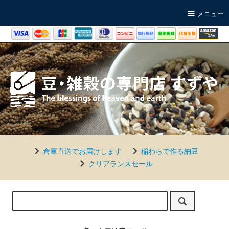
メニュー
倉庫直送でお届けします
稲わらで作る納豆
クリアランスセール