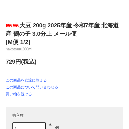
大豆 200g 2025年産 令和7年産 北海道
産 鶴の子 3.0分上 メール便
[M便 1/2]
hakotsuru200ml
729円(税込)
この商品を友達に教える
この商品について問い合わせる
買い物を続ける
購入数
個