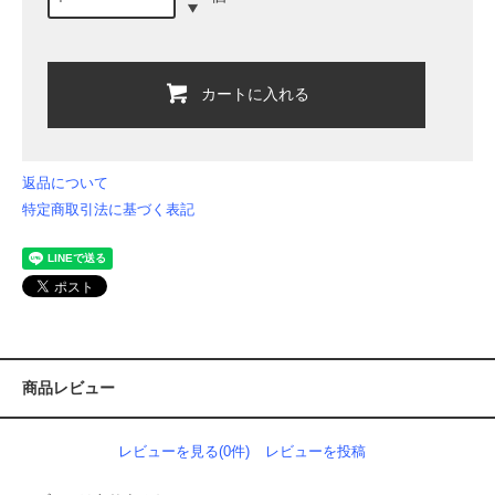
カートに入れる
返品について
特定商取引法に基づく表記
商品レビュー
レビューを見る(0件)
レビューを投稿