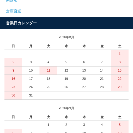
倉庫直送
営業日カレンダー
2026年8月
日
月
火
水
木
金
土
1
2
3
4
5
6
7
8
9
10
11
12
13
14
15
16
17
18
19
20
21
22
23
24
25
26
27
28
29
30
31
2026年9月
日
月
火
水
木
金
土
1
2
3
4
5
6
7
8
9
10
11
12