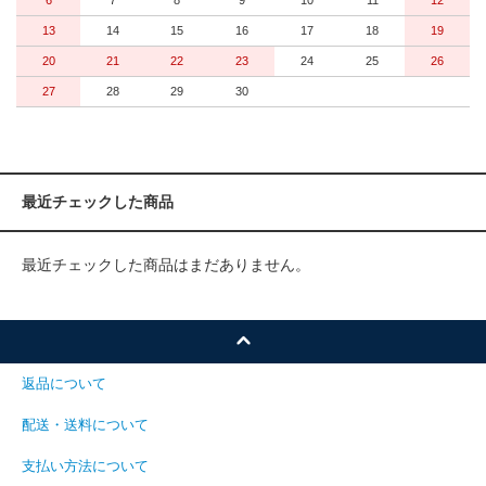
13
14
15
16
17
18
19
20
21
22
23
24
25
26
27
28
29
30
最近チェックした商品
最近チェックした商品はまだありません。
返品について
配送・送料について
支払い方法について