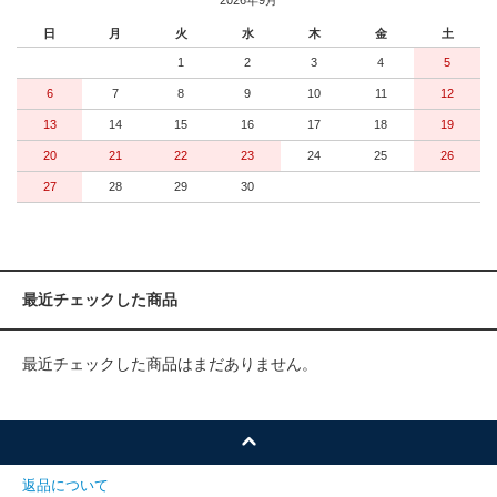
日
月
火
水
木
金
土
1
2
3
4
5
6
7
8
9
10
11
12
13
14
15
16
17
18
19
20
21
22
23
24
25
26
27
28
29
30
最近チェックした商品
最近チェックした商品はまだありません。
返品について