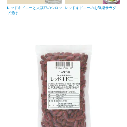
レッドキドニーと大福豆のシロッ
レッドキドニーのお気楽サラダ
プ浸け