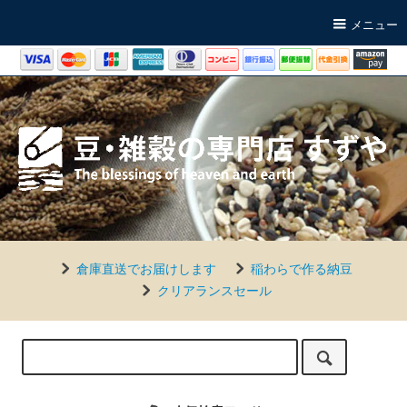
メニュー
倉庫直送でお届けします
稲わらで作る納豆
クリアランスセール