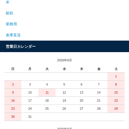
米
穀粉
業務用
倉庫直送
営業日カレンダー
2026年8月
日
月
火
水
木
金
土
1
2
3
4
5
6
7
8
9
10
11
12
13
14
15
16
17
18
19
20
21
22
23
24
25
26
27
28
29
30
31
2026年9月