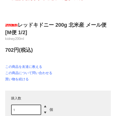
レッドキドニー 200g 北米産 メール便
[M便 1/2]
kidney200ml
702円(税込)
この商品を友達に教える
この商品について問い合わせる
買い物を続ける
購入数
個