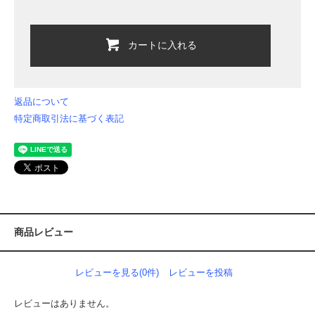
カートに入れる
返品について
特定商取引法に基づく表記
商品レビュー
レビューを見る(0件)
レビューを投稿
レビューはありません。