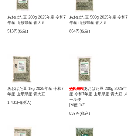
あおばた豆 200g 2025年産 令和7
あおばた豆 500g 2025年産 令和7
年産 山形県産 青大豆
年産 山形県産 青大豆
513円(税込)
864円(税込)
あおばた豆 1kg 2025年産 令和7
あおばた豆 200g 2025年
年産 山形県産 青大豆
産 令和7年産 山形県産 青大豆 メ
ール便
1,431円(税込)
[M便 1/2]
837円(税込)