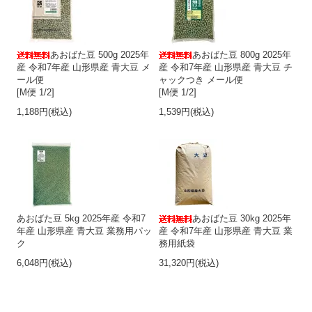
あおばた豆 500g 2025年
あおばた豆 800g 2025年
産 令和7年産 山形県産 青大豆 メ
産 令和7年産 山形県産 青大豆 チ
ール便
ャックつき メール便
[M便 1/2]
[M便 1/2]
1,188円(税込)
1,539円(税込)
あおばた豆 5kg 2025年産 令和7
あおばた豆 30kg 2025年
年産 山形県産 青大豆 業務用パッ
産 令和7年産 山形県産 青大豆 業
ク
務用紙袋
6,048円(税込)
31,320円(税込)