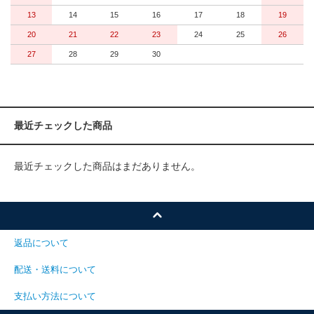
13
14
15
16
17
18
19
20
21
22
23
24
25
26
27
28
29
30
最近チェックした商品
最近チェックした商品はまだありません。
返品について
配送・送料について
支払い方法について