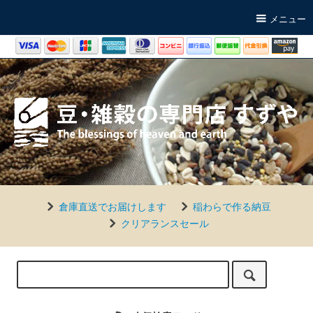
メニュー
倉庫直送でお届けします
稲わらで作る納豆
クリアランスセール