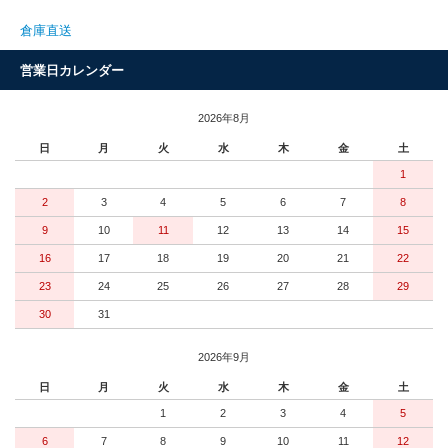
倉庫直送
営業日カレンダー
2026年8月
日
月
火
水
木
金
土
1
2
3
4
5
6
7
8
9
10
11
12
13
14
15
16
17
18
19
20
21
22
23
24
25
26
27
28
29
30
31
2026年9月
日
月
火
水
木
金
土
1
2
3
4
5
6
7
8
9
10
11
12