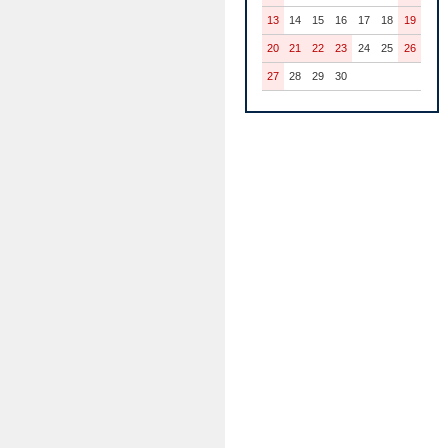
13
14
15
16
17
18
19
20
21
22
23
24
25
26
27
28
29
30