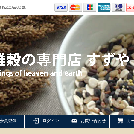
穀物加工品の販売。
会員登録
ログイン
お問い合わせ
カー