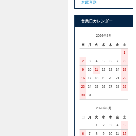
倉庫直送
営業日カレンダー
2026年8月
日
月
火
水
木
金
土
1
2
3
4
5
6
7
8
9
10
11
12
13
14
15
16
17
18
19
20
21
22
23
24
25
26
27
28
29
30
31
2026年9月
日
月
火
水
木
金
土
1
2
3
4
5
6
7
8
9
10
11
12