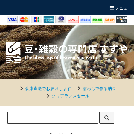
メニュー
倉庫直送でお届けします
稲わらで作る納豆
クリアランスセール