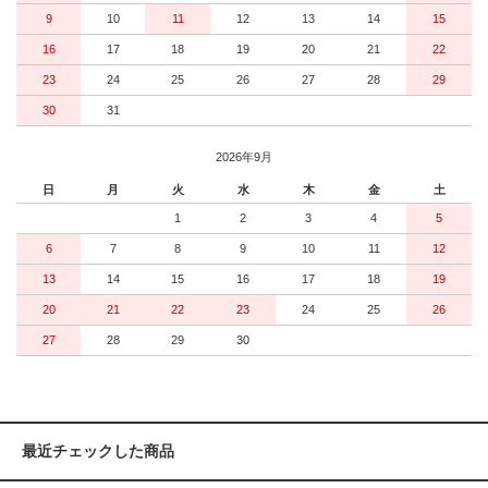
9
10
11
12
13
14
15
16
17
18
19
20
21
22
23
24
25
26
27
28
29
30
31
2026年9月
日
月
火
水
木
金
土
1
2
3
4
5
6
7
8
9
10
11
12
13
14
15
16
17
18
19
20
21
22
23
24
25
26
27
28
29
30
最近チェックした商品