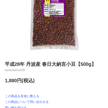
平成28年 丹波産 春日大納言小豆【500g】
tanbadaina500
1,880円(税込)
この商品を友達に教える
この商品について問い合わせる
買い物を続ける