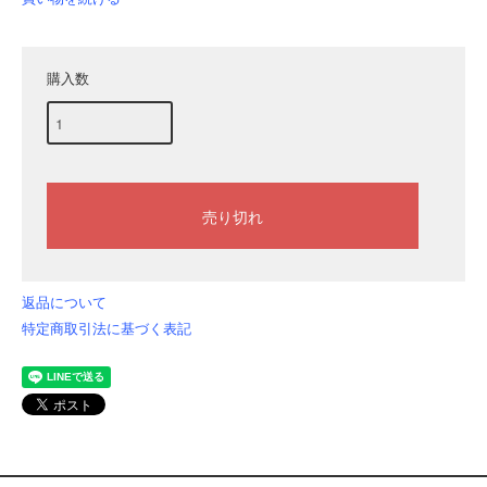
購入数
返品について
特定商取引法に基づく表記