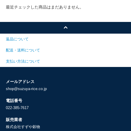
最近チェックした商品はまだありません。
返品について
配送・送料について
支払い方法について
メールアドレス
shop@suzuya-rice.co.jp
電話番号
022-385-7617
販売業者
株式会社すずや穀物