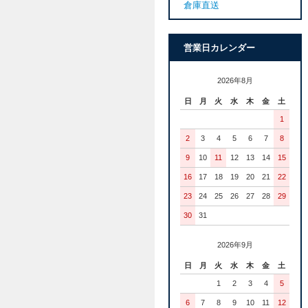
倉庫直送
営業日カレンダー
2026年8月
日
月
火
水
木
金
土
1
2
3
4
5
6
7
8
9
10
11
12
13
14
15
16
17
18
19
20
21
22
23
24
25
26
27
28
29
30
31
2026年9月
日
月
火
水
木
金
土
1
2
3
4
5
6
7
8
9
10
11
12