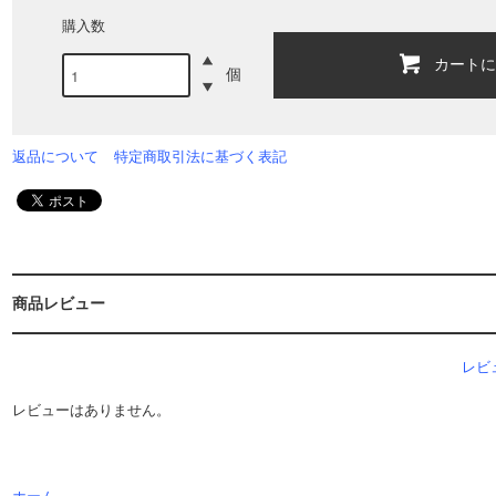
購入数
カート
個
返品について
特定商取引法に基づく表記
商品レビュー
レビ
レビューはありません。