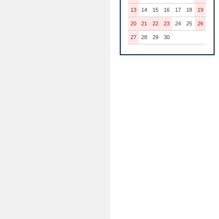
13
14
15
16
17
18
19
20
21
22
23
24
25
26
27
28
29
30