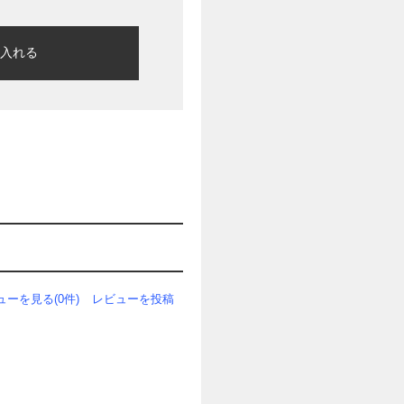
に入れる
ューを見る(0件)
レビューを投稿