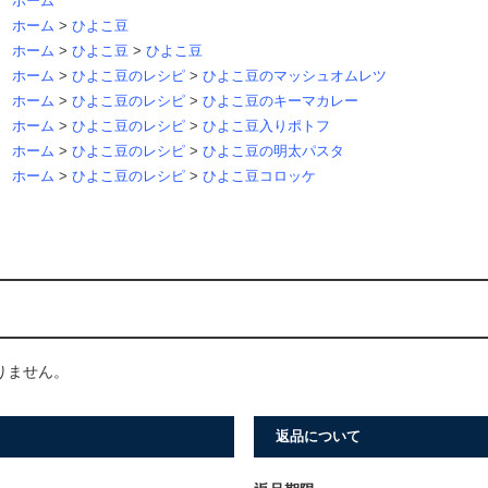
ホーム
ホーム
>
ひよこ豆
ホーム
>
ひよこ豆
>
ひよこ豆
ホーム
>
ひよこ豆のレシピ
>
ひよこ豆のマッシュオムレツ
ホーム
>
ひよこ豆のレシピ
>
ひよこ豆のキーマカレー
ホーム
>
ひよこ豆のレシピ
>
ひよこ豆入りポトフ
ホーム
>
ひよこ豆のレシピ
>
ひよこ豆の明太パスタ
ホーム
>
ひよこ豆のレシピ
>
ひよこ豆コロッケ
りません。
返品について