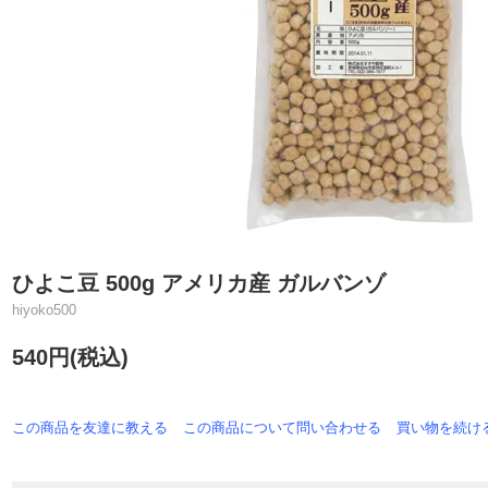
ひよこ豆 500g アメリカ産 ガルバンゾ
hiyoko500
540円(税込)
この商品を友達に教える
この商品について問い合わせる
買い物を続け