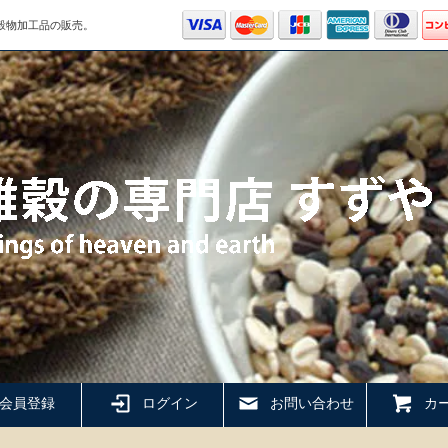
穀物加工品の販売。
会員登録
ログイン
お問い合わせ
カー