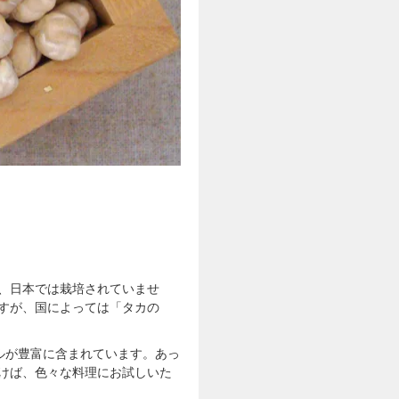
、日本では栽培されていませ
すが、国によっては「タカの
ルが豊富に含まれています。あっ
けば、色々な料理にお試しいた