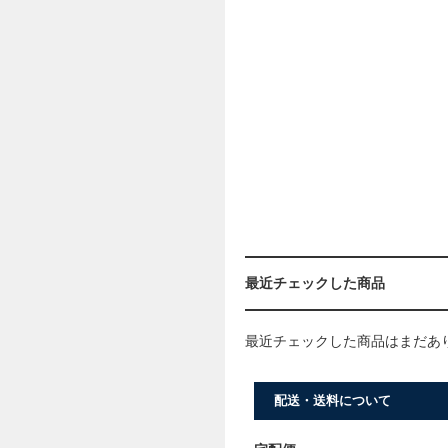
最近チェックした商品
最近チェックした商品はまだあ
配送・送料について