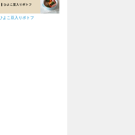
ひよこ豆入りポトフ