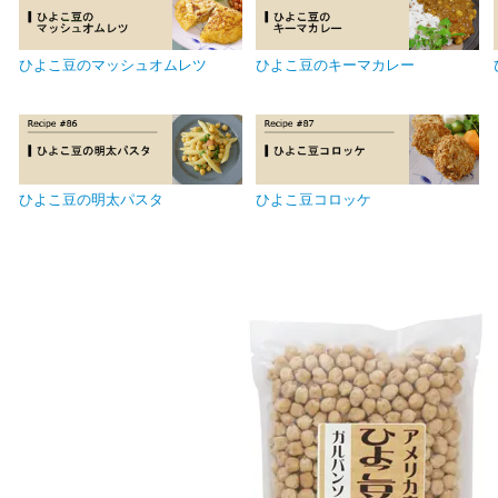
ひよこ豆のマッシュオムレツ
ひよこ豆のキーマカレー
ひよこ豆の明太パスタ
ひよこ豆コロッケ