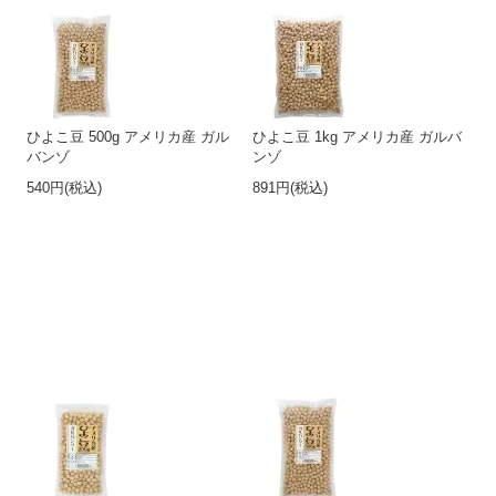
ひよこ豆 500g アメリカ産 ガル
ひよこ豆 1kg アメリカ産 ガルバ
バンゾ
ンゾ
540円(税込)
891円(税込)