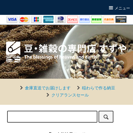
メニュー
倉庫直送でお届けします
稲わらで作る納豆
クリアランスセール