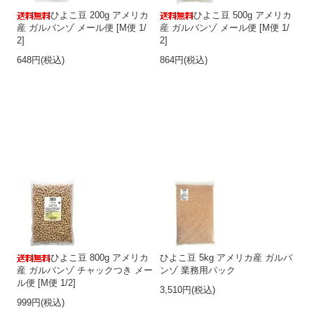
ひよこ豆 200g アメリカ
ひよこ豆 500g アメリカ
産 ガルバンゾ メール便 [M便 1/
産 ガルバンゾ メール便 [M便 1/
2]
2]
648円(税込)
864円(税込)
ひよこ豆 800g アメリカ
ひよこ豆 5kg アメリカ産 ガルバ
産 ガルバンゾ チャックつき メー
ンゾ 業務用パック
ル便 [M便 1/2]
3,510円(税込)
999円(税込)