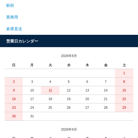
穀粉
業務用
倉庫直送
営業日カレンダー
2026年8月
日
月
火
水
木
金
土
1
2
3
4
5
6
7
8
9
10
11
12
13
14
15
16
17
18
19
20
21
22
23
24
25
26
27
28
29
30
31
2026年9月