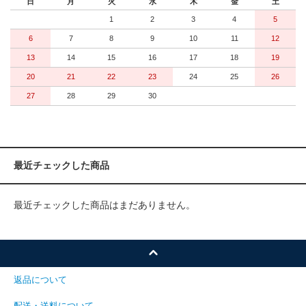
日
月
火
水
木
金
土
1
2
3
4
5
6
7
8
9
10
11
12
13
14
15
16
17
18
19
20
21
22
23
24
25
26
27
28
29
30
最近チェックした商品
最近チェックした商品はまだありません。
返品について
配送・送料について