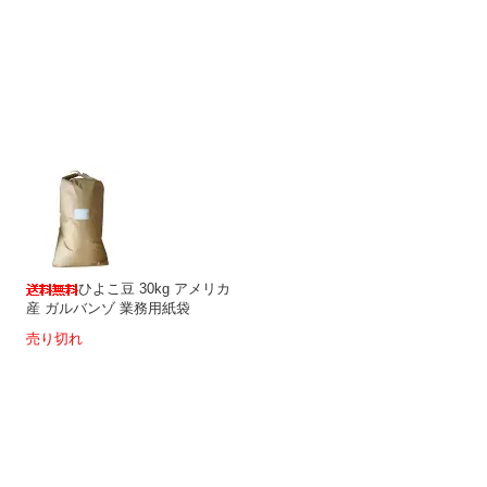
ひよこ豆 30kg アメリカ
産 ガルバンゾ 業務用紙袋
売り切れ