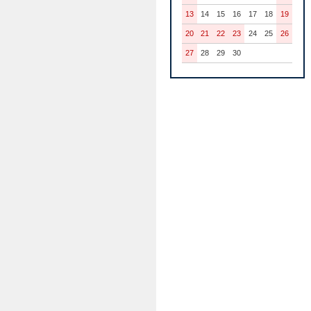
13
14
15
16
17
18
19
20
21
22
23
24
25
26
27
28
29
30