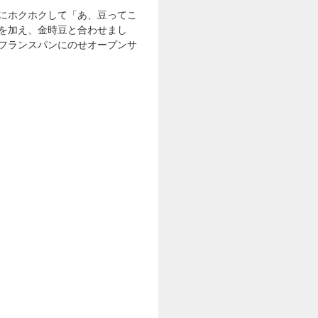
にホクホクして「あ、豆ってこ
を加え、金時豆と合わせまし
フランスパンにのせオープンサ