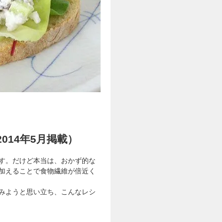
014年5月掲載）
す。だけど本当は、おかず的な
加えることで食物繊維が倍近く
みようと思い立ち、こんなレシ