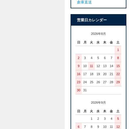
倉庫直送
営業日カレンダー
2026年8月
日
月
火
水
木
金
土
1
2
3
4
5
6
7
8
9
10
11
12
13
14
15
16
17
18
19
20
21
22
23
24
25
26
27
28
29
30
31
2026年9月
日
月
火
水
木
金
土
1
2
3
4
5
6
7
8
9
10
11
12