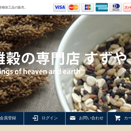
穀物加工品の販売。
会員登録
ログイン
お問い合わせ
カー