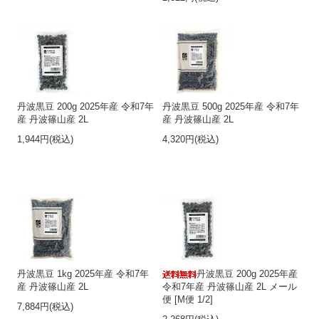
丹波黒豆 200g 2025年産 令和7年
丹波黒豆 500g 2025年産 令和7年
産 丹波篠山産 2L
産 丹波篠山産 2L
1,944円(税込)
4,320円(税込)
丹波黒豆 1kg 2025年産 令和7年
丹波黒豆 200g 2025年産
産 丹波篠山産 2L
令和7年産 丹波篠山産 2L メール
便 [M便 1/2]
7,884円(税込)