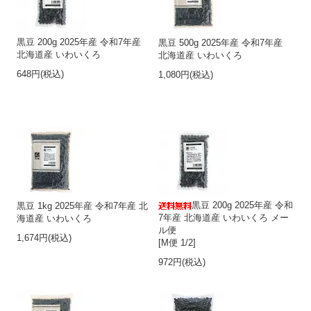
黒豆 200g 2025年産 令和7年産
黒豆 500g 2025年産 令和7年産
北海道産 いわいくろ
北海道産 いわいくろ
648円(税込)
1,080円(税込)
黒豆 200g 2025年産 令和
黒豆 1kg 2025年産 令和7年産 北
7年産 北海道産 いわいくろ メー
海道産 いわいくろ
ル便
1,674円(税込)
[M便 1/2]
972円(税込)