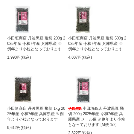
小田垣商店 丹波黒豆 飛切 200g 2
小田垣商店 丹波黒豆 飛切 500g 2
025年産 令和7年産 兵庫県産 ※
025年産 令和7年産 兵庫県産 ※
例年より小粒となっております
例年より小粒となっております
1,998円(税込)
4,887円(税込)
小田垣商店 丹波黒豆 飛切 1kg 20
小田垣商店 丹波黒豆 飛
25年産 令和7年産 兵庫県産 ※例
切 200g 2025年産 令和7年産 兵
年より小粒となっております
庫県産 メール便 ※例年より小粒
となっております [M便 1/2]
9,612円(税込)
2,322円(税込)