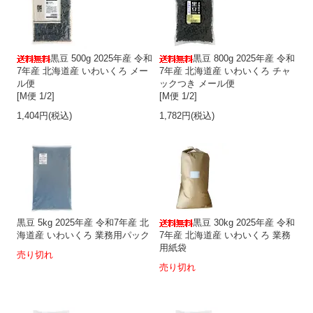
黒豆 500g 2025年産 令和
黒豆 800g 2025年産 令和
7年産 北海道産 いわいくろ メー
7年産 北海道産 いわいくろ チャ
ル便
ックつき メール便
[M便 1/2]
[M便 1/2]
1,404円(税込)
1,782円(税込)
黒豆 5kg 2025年産 令和7年産 北
黒豆 30kg 2025年産 令和
海道産 いわいくろ 業務用パック
7年産 北海道産 いわいくろ 業務
用紙袋
売り切れ
売り切れ