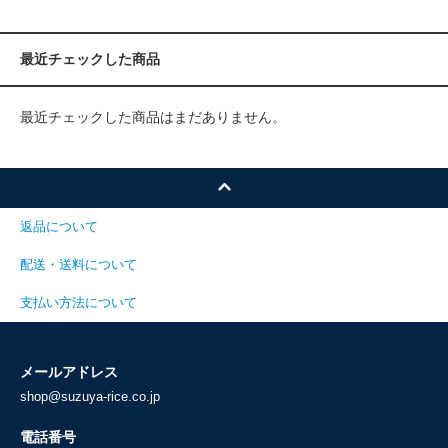
最近チェックした商品
最近チェックした商品はまだありません。
返品について
配送・送料について
支払い方法について
メールアドレス
shop@suzuya-rice.co.jp
電話番号