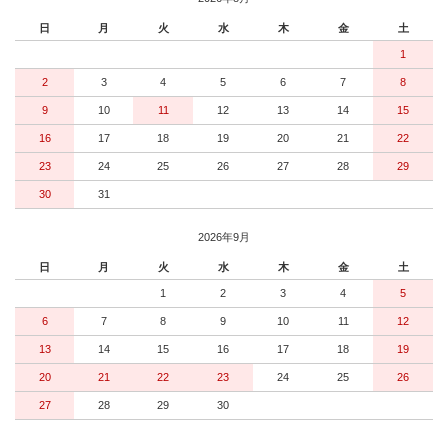
日
月
火
水
木
金
土
1
2
3
4
5
6
7
8
9
10
11
12
13
14
15
16
17
18
19
20
21
22
23
24
25
26
27
28
29
30
31
2026年9月
日
月
火
水
木
金
土
1
2
3
4
5
6
7
8
9
10
11
12
13
14
15
16
17
18
19
20
21
22
23
24
25
26
27
28
29
30