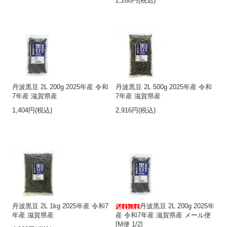
2,268円(税込)
丹波黒豆 2L 200g 2025年産 令和
丹波黒豆 2L 500g 2025年産 令和
7年産 滋賀県産
7年産 滋賀県産
1,404円(税込)
2,916円(税込)
丹波黒豆 2L 1kg 2025年産 令和7
丹波黒豆 2L 200g 2025年
年産 滋賀県産
産 令和7年産 滋賀県産 メール便
[M便 1/2]