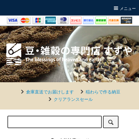
メニュー
倉庫直送でお届けします
稲わらで作る納豆
クリアランスセール