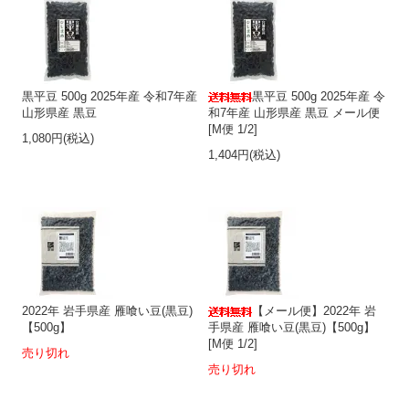
黒平豆 500g 2025年産 令和7年産
黒平豆 500g 2025年産 令
山形県産 黒豆
和7年産 山形県産 黒豆 メール便
[M便 1/2]
1,080円(税込)
1,404円(税込)
2022年 岩手県産 雁喰い豆(黒豆)
【メール便】2022年 岩
【500g】
手県産 雁喰い豆(黒豆)【500g】
[M便 1/2]
売り切れ
売り切れ