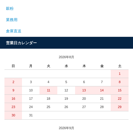
穀粉
業務用
倉庫直送
営業日カレンダー
2026年8月
日
月
火
水
木
金
土
1
2
3
4
5
6
7
8
9
10
11
12
13
14
15
16
17
18
19
20
21
22
23
24
25
26
27
28
29
30
31
2026年9月