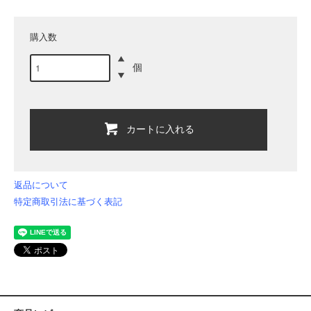
購入数
個
カートに入れる
返品について
特定商取引法に基づく表記