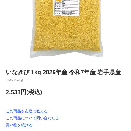
いなきび 1kg 2025年産 令和7年産 岩手県産
inakibi1kg
2,538円(税込)
この商品を友達に教える
この商品について問い合わせる
買い物を続ける