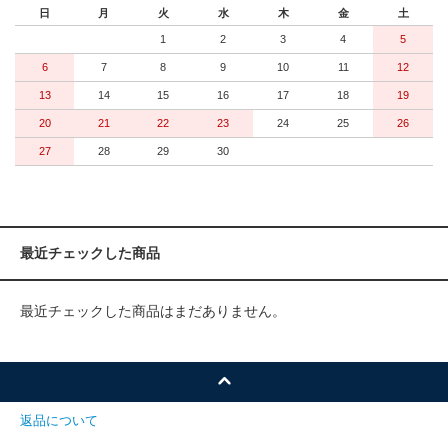
日
月
火
水
木
金
土
1
2
3
4
5
6
7
8
9
10
11
12
13
14
15
16
17
18
19
20
21
22
23
24
25
26
27
28
29
30
最近チェックした商品
最近チェックした商品はまだありません。
返品について